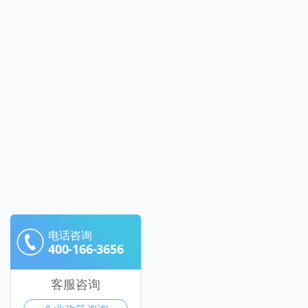
电话咨询
400-166-3656
客服咨询