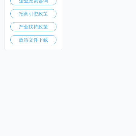
企业政策咨询
招商引资政策
产业扶持政策
政策文件下载