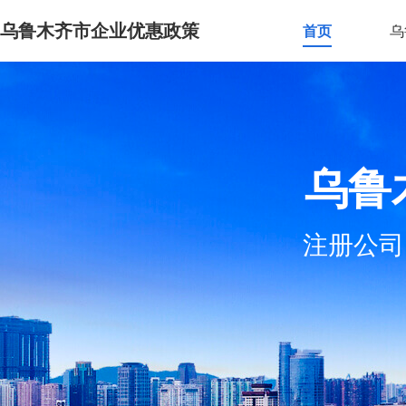
乌鲁木齐市企业优惠政策
首页
乌
乌鲁
注册公司