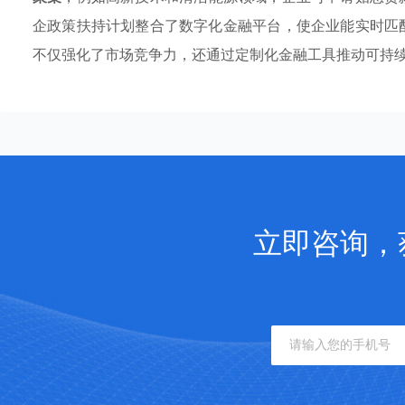
企政策扶持计划整合了数字化金融平台，使企业能实时匹
不仅强化了市场竞争力，还通过定制化金融工具推动可持
立即咨询，